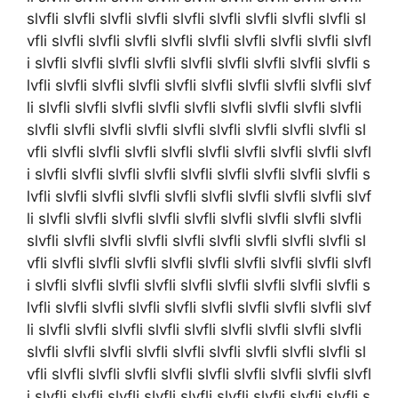
slvfli slvfli slvfli slvfli slvfli slvfli slvfli slvfli slvfli sl
vfli slvfli slvfli slvfli slvfli slvfli slvfli slvfli slvfli slvfl
i slvfli slvfli slvfli slvfli slvfli slvfli slvfli slvfli slvfli s
lvfli slvfli slvfli slvfli slvfli slvfli slvfli slvfli slvfli slvf
li slvfli slvfli slvfli slvfli slvfli slvfli slvfli slvfli slvfli
slvfli slvfli slvfli slvfli slvfli slvfli slvfli slvfli slvfli sl
vfli slvfli slvfli slvfli slvfli slvfli slvfli slvfli slvfli slvfl
i slvfli slvfli slvfli slvfli slvfli slvfli slvfli slvfli slvfli s
lvfli slvfli slvfli slvfli slvfli slvfli slvfli slvfli slvfli slvf
li slvfli slvfli slvfli slvfli slvfli slvfli slvfli slvfli slvfli
slvfli slvfli slvfli slvfli slvfli slvfli slvfli slvfli slvfli sl
vfli slvfli slvfli slvfli slvfli slvfli slvfli slvfli slvfli slvfl
i slvfli slvfli slvfli slvfli slvfli slvfli slvfli slvfli slvfli s
lvfli slvfli slvfli slvfli slvfli slvfli slvfli slvfli slvfli slvf
li slvfli slvfli slvfli slvfli slvfli slvfli slvfli slvfli slvfli
slvfli slvfli slvfli slvfli slvfli slvfli slvfli slvfli slvfli sl
vfli slvfli slvfli slvfli slvfli slvfli slvfli slvfli slvfli slvfl
i slvfli slvfli slvfli slvfli slvfli slvfli slvfli slvfli slvfli s