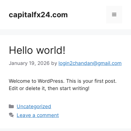
Skip
to
capitalfx24.com
Menu
content
Hello world!
January 19, 2026
by
login2chandan@gmail.com
Welcome to WordPress. This is your first post.
Edit or delete it, then start writing!
Categories
Uncategorized
Leave a comment