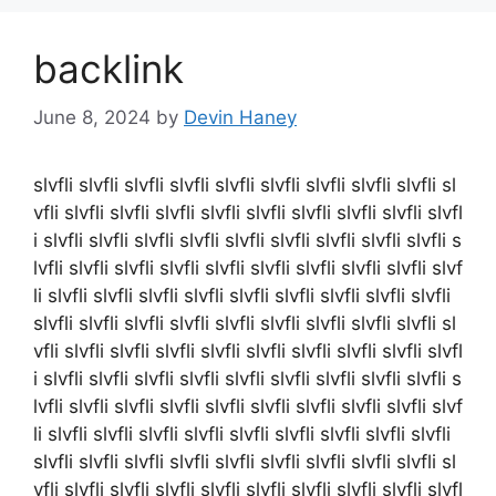
backlink
June 8, 2024
by
Devin Haney
slvfli slvfli slvfli slvfli slvfli slvfli slvfli slvfli slvfli sl
vfli slvfli slvfli slvfli slvfli slvfli slvfli slvfli slvfli slvfl
i slvfli slvfli slvfli slvfli slvfli slvfli slvfli slvfli slvfli s
lvfli slvfli slvfli slvfli slvfli slvfli slvfli slvfli slvfli slvf
li slvfli slvfli slvfli slvfli slvfli slvfli slvfli slvfli slvfli
slvfli slvfli slvfli slvfli slvfli slvfli slvfli slvfli slvfli sl
vfli slvfli slvfli slvfli slvfli slvfli slvfli slvfli slvfli slvfl
i slvfli slvfli slvfli slvfli slvfli slvfli slvfli slvfli slvfli s
lvfli slvfli slvfli slvfli slvfli slvfli slvfli slvfli slvfli slvf
li slvfli slvfli slvfli slvfli slvfli slvfli slvfli slvfli slvfli
slvfli slvfli slvfli slvfli slvfli slvfli slvfli slvfli slvfli sl
vfli slvfli slvfli slvfli slvfli slvfli slvfli slvfli slvfli slvfl