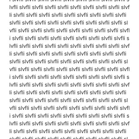
lvfli slvfli slvfli slvfli slvfli slvfli slvfli slvfli slvfli slvf
li slvfli slvfli slvfli slvfli slvfli slvfli slvfli slvfli slvfli
slvfli slvfli slvfli slvfli slvfli slvfli slvfli slvfli slvfli sl
vfli slvfli slvfli slvfli slvfli slvfli slvfli slvfli slvfli slvfl
i slvfli slvfli slvfli slvfli slvfli slvfli slvfli slvfli slvfli s
lvfli slvfli slvfli slvfli slvfli slvfli slvfli slvfli slvfli slvf
li slvfli slvfli slvfli slvfli slvfli slvfli slvfli slvfli slvfli
slvfli slvfli slvfli slvfli slvfli slvfli slvfli slvfli slvfli sl
vfli slvfli slvfli slvfli slvfli slvfli slvfli slvfli slvfli slvfl
i slvfli slvfli slvfli slvfli slvfli slvfli slvfli slvfli slvfli s
lvfli slvfli slvfli slvfli slvfli slvfli slvfli slvfli slvfli slvf
li slvfli slvfli slvfli slvfli slvfli slvfli slvfli slvfli slvfli
slvfli slvfli slvfli slvfli slvfli slvfli slvfli slvfli slvfli sl
vfli slvfli slvfli slvfli slvfli slvfli slvfli slvfli slvfli slvfl
i slvfli slvfli slvfli slvfli slvfli slvfli slvfli slvfli slvfli s
lvfli slvfli slvfli slvfli slvfli slvfli slvfli slvfli slvfli slvf
li slvfli slvfli slvfli slvfli slvfli slvfli slvfli slvfli slvfli