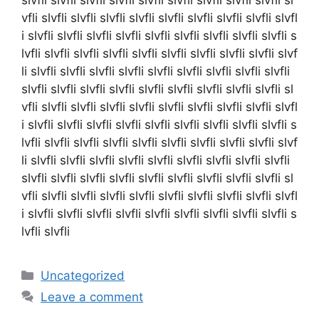
slvfli slvfli slvfli slvfli slvfli slvfli slvfli slvfli slvfli sl
vfli slvfli slvfli slvfli slvfli slvfli slvfli slvfli slvfli slvfl
i slvfli slvfli slvfli slvfli slvfli slvfli slvfli slvfli slvfli s
lvfli slvfli slvfli slvfli slvfli slvfli slvfli slvfli slvfli slvf
li slvfli slvfli slvfli slvfli slvfli slvfli slvfli slvfli slvfli
slvfli slvfli slvfli slvfli slvfli slvfli slvfli slvfli slvfli sl
vfli slvfli slvfli slvfli slvfli slvfli slvfli slvfli slvfli slvfl
i slvfli slvfli slvfli slvfli slvfli slvfli slvfli slvfli slvfli s
lvfli slvfli slvfli slvfli slvfli slvfli slvfli slvfli slvfli slvf
li slvfli slvfli slvfli slvfli slvfli slvfli slvfli slvfli slvfli
slvfli slvfli slvfli slvfli slvfli slvfli slvfli slvfli slvfli sl
vfli slvfli slvfli slvfli slvfli slvfli slvfli slvfli slvfli slvfl
i slvfli slvfli slvfli slvfli slvfli slvfli slvfli slvfli slvfli s
lvfli slvfli
Categories
Uncategorized
Leave a comment