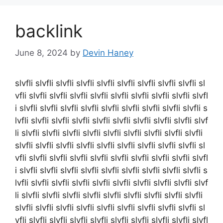
backlink
June 8, 2024
by
Devin Haney
slvfli slvfli slvfli slvfli slvfli slvfli slvfli slvfli slvfli sl
vfli slvfli slvfli slvfli slvfli slvfli slvfli slvfli slvfli slvfl
i slvfli slvfli slvfli slvfli slvfli slvfli slvfli slvfli slvfli s
lvfli slvfli slvfli slvfli slvfli slvfli slvfli slvfli slvfli slvf
li slvfli slvfli slvfli slvfli slvfli slvfli slvfli slvfli slvfli
slvfli slvfli slvfli slvfli slvfli slvfli slvfli slvfli slvfli sl
vfli slvfli slvfli slvfli slvfli slvfli slvfli slvfli slvfli slvfl
i slvfli slvfli slvfli slvfli slvfli slvfli slvfli slvfli slvfli s
lvfli slvfli slvfli slvfli slvfli slvfli slvfli slvfli slvfli slvf
li slvfli slvfli slvfli slvfli slvfli slvfli slvfli slvfli slvfli
slvfli slvfli slvfli slvfli slvfli slvfli slvfli slvfli slvfli sl
vfli slvfli slvfli slvfli slvfli slvfli slvfli slvfli slvfli slvfl