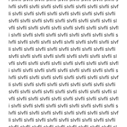
lvfli slvfli slvfli slvfli slvfli slvfli slvfli slvfli slvfli slvf
li slvfli slvfli slvfli slvfli slvfli slvfli slvfli slvfli slvfli
slvfli slvfli slvfli slvfli slvfli slvfli slvfli slvfli slvfli sl
vfli slvfli slvfli slvfli slvfli slvfli slvfli slvfli slvfli slvfl
i slvfli slvfli slvfli slvfli slvfli slvfli slvfli slvfli slvfli s
lvfli slvfli slvfli slvfli slvfli slvfli slvfli slvfli slvfli slvf
li slvfli slvfli slvfli slvfli slvfli slvfli slvfli slvfli slvfli
slvfli slvfli slvfli slvfli slvfli slvfli slvfli slvfli slvfli sl
vfli slvfli slvfli slvfli slvfli slvfli slvfli slvfli slvfli slvfl
i slvfli slvfli slvfli slvfli slvfli slvfli slvfli slvfli slvfli s
lvfli slvfli slvfli slvfli slvfli slvfli slvfli slvfli slvfli slvf
li slvfli slvfli slvfli slvfli slvfli slvfli slvfli slvfli slvfli
slvfli slvfli slvfli slvfli slvfli slvfli slvfli slvfli slvfli sl
vfli slvfli slvfli slvfli slvfli slvfli slvfli slvfli slvfli slvfl
i slvfli slvfli slvfli slvfli slvfli slvfli slvfli slvfli slvfli s
lvfli slvfli slvfli slvfli slvfli slvfli slvfli slvfli slvfli slvf
li slvfli slvfli slvfli slvfli slvfli slvfli slvfli slvfli slvfli