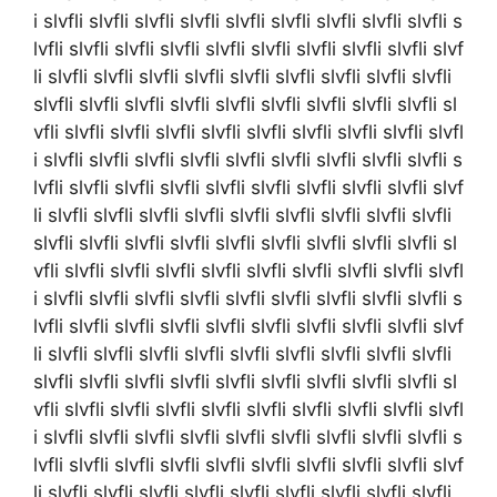
i slvfli slvfli slvfli slvfli slvfli slvfli slvfli slvfli slvfli s
lvfli slvfli slvfli slvfli slvfli slvfli slvfli slvfli slvfli slvf
li slvfli slvfli slvfli slvfli slvfli slvfli slvfli slvfli slvfli
slvfli slvfli slvfli slvfli slvfli slvfli slvfli slvfli slvfli sl
vfli slvfli slvfli slvfli slvfli slvfli slvfli slvfli slvfli slvfl
i slvfli slvfli slvfli slvfli slvfli slvfli slvfli slvfli slvfli s
lvfli slvfli slvfli slvfli slvfli slvfli slvfli slvfli slvfli slvf
li slvfli slvfli slvfli slvfli slvfli slvfli slvfli slvfli slvfli
slvfli slvfli slvfli slvfli slvfli slvfli slvfli slvfli slvfli sl
vfli slvfli slvfli slvfli slvfli slvfli slvfli slvfli slvfli slvfl
i slvfli slvfli slvfli slvfli slvfli slvfli slvfli slvfli slvfli s
lvfli slvfli slvfli slvfli slvfli slvfli slvfli slvfli slvfli slvf
li slvfli slvfli slvfli slvfli slvfli slvfli slvfli slvfli slvfli
slvfli slvfli slvfli slvfli slvfli slvfli slvfli slvfli slvfli sl
vfli slvfli slvfli slvfli slvfli slvfli slvfli slvfli slvfli slvfl
i slvfli slvfli slvfli slvfli slvfli slvfli slvfli slvfli slvfli s
lvfli slvfli slvfli slvfli slvfli slvfli slvfli slvfli slvfli slvf
li slvfli slvfli slvfli slvfli slvfli slvfli slvfli slvfli slvfli