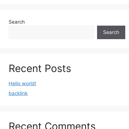
Search
Search
Recent Posts
Hello world!
backlink
Recent Comments