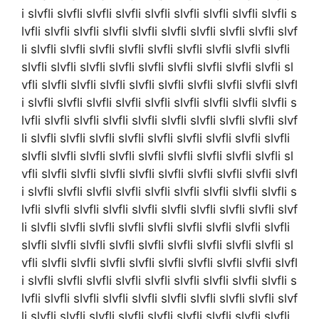
i slvfli slvfli slvfli slvfli slvfli slvfli slvfli slvfli slvfli s
lvfli slvfli slvfli slvfli slvfli slvfli slvfli slvfli slvfli slvf
li slvfli slvfli slvfli slvfli slvfli slvfli slvfli slvfli slvfli
slvfli slvfli slvfli slvfli slvfli slvfli slvfli slvfli slvfli sl
vfli slvfli slvfli slvfli slvfli slvfli slvfli slvfli slvfli slvfl
i slvfli slvfli slvfli slvfli slvfli slvfli slvfli slvfli slvfli s
lvfli slvfli slvfli slvfli slvfli slvfli slvfli slvfli slvfli slvf
li slvfli slvfli slvfli slvfli slvfli slvfli slvfli slvfli slvfli
slvfli slvfli slvfli slvfli slvfli slvfli slvfli slvfli slvfli sl
vfli slvfli slvfli slvfli slvfli slvfli slvfli slvfli slvfli slvfl
i slvfli slvfli slvfli slvfli slvfli slvfli slvfli slvfli slvfli s
lvfli slvfli slvfli slvfli slvfli slvfli slvfli slvfli slvfli slvf
li slvfli slvfli slvfli slvfli slvfli slvfli slvfli slvfli slvfli
slvfli slvfli slvfli slvfli slvfli slvfli slvfli slvfli slvfli sl
vfli slvfli slvfli slvfli slvfli slvfli slvfli slvfli slvfli slvfl
i slvfli slvfli slvfli slvfli slvfli slvfli slvfli slvfli slvfli s
lvfli slvfli slvfli slvfli slvfli slvfli slvfli slvfli slvfli slvf
li slvfli slvfli slvfli slvfli slvfli slvfli slvfli slvfli slvfli