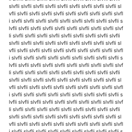
slvfli slvfli slvfli slvfli slvfli slvfli slvfli slvfli slvfli sl
vfli slvfli slvfli slvfli slvfli slvfli slvfli slvfli slvfli slvfl
i slvfli slvfli slvfli slvfli slvfli slvfli slvfli slvfli slvfli s
lvfli slvfli slvfli slvfli slvfli slvfli slvfli slvfli slvfli slvf
li slvfli slvfli slvfli slvfli slvfli slvfli slvfli slvfli slvfli
slvfli slvfli slvfli slvfli slvfli slvfli slvfli slvfli slvfli sl
vfli slvfli slvfli slvfli slvfli slvfli slvfli slvfli slvfli slvfl
i slvfli slvfli slvfli slvfli slvfli slvfli slvfli slvfli slvfli s
lvfli slvfli slvfli slvfli slvfli slvfli slvfli slvfli slvfli slvf
li slvfli slvfli slvfli slvfli slvfli slvfli slvfli slvfli slvfli
slvfli slvfli slvfli slvfli slvfli slvfli slvfli slvfli slvfli sl
vfli slvfli slvfli slvfli slvfli slvfli slvfli slvfli slvfli slvfl
i slvfli slvfli slvfli slvfli slvfli slvfli slvfli slvfli slvfli s
lvfli slvfli slvfli slvfli slvfli slvfli slvfli slvfli slvfli slvf
li slvfli slvfli slvfli slvfli slvfli slvfli slvfli slvfli slvfli
slvfli slvfli slvfli slvfli slvfli slvfli slvfli slvfli slvfli sl
vfli slvfli slvfli slvfli slvfli slvfli slvfli slvfli slvfli slvfl
i slvfli slvfli slvfli slvfli slvfli slvfli slvfli slvfli slvfli s