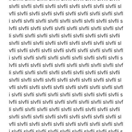
slvfli slvfli slvfli slvfli slvfli slvfli slvfli slvfli slvfli sl
vfli slvfli slvfli slvfli slvfli slvfli slvfli slvfli slvfli slvfl
i slvfli slvfli slvfli slvfli slvfli slvfli slvfli slvfli slvfli s
lvfli slvfli slvfli slvfli slvfli slvfli slvfli slvfli slvfli slvf
li slvfli slvfli slvfli slvfli slvfli slvfli slvfli slvfli slvfli
slvfli slvfli slvfli slvfli slvfli slvfli slvfli slvfli slvfli sl
vfli slvfli slvfli slvfli slvfli slvfli slvfli slvfli slvfli slvfl
i slvfli slvfli slvfli slvfli slvfli slvfli slvfli slvfli slvfli s
lvfli slvfli slvfli slvfli slvfli slvfli slvfli slvfli slvfli slvf
li slvfli slvfli slvfli slvfli slvfli slvfli slvfli slvfli slvfli
slvfli slvfli slvfli slvfli slvfli slvfli slvfli slvfli slvfli sl
vfli slvfli slvfli slvfli slvfli slvfli slvfli slvfli slvfli slvfl
i slvfli slvfli slvfli slvfli slvfli slvfli slvfli slvfli slvfli s
lvfli slvfli slvfli slvfli slvfli slvfli slvfli slvfli slvfli slvf
li slvfli slvfli slvfli slvfli slvfli slvfli slvfli slvfli slvfli
slvfli slvfli slvfli slvfli slvfli slvfli slvfli slvfli slvfli sl
vfli slvfli slvfli slvfli slvfli slvfli slvfli slvfli slvfli slvfl
i slvfli slvfli slvfli slvfli slvfli slvfli slvfli slvfli slvfli s