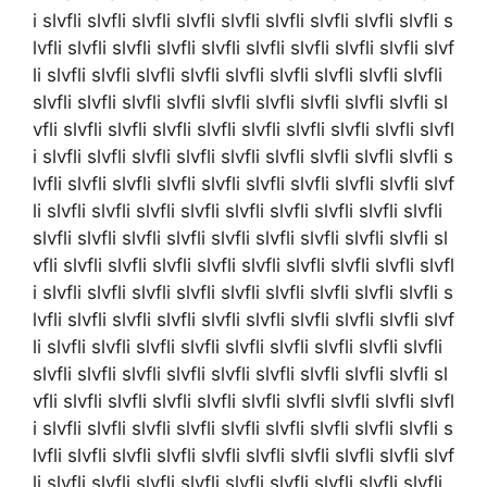
i slvfli slvfli slvfli slvfli slvfli slvfli slvfli slvfli slvfli s
lvfli slvfli slvfli slvfli slvfli slvfli slvfli slvfli slvfli slvf
li slvfli slvfli slvfli slvfli slvfli slvfli slvfli slvfli slvfli
slvfli slvfli slvfli slvfli slvfli slvfli slvfli slvfli slvfli sl
vfli slvfli slvfli slvfli slvfli slvfli slvfli slvfli slvfli slvfl
i slvfli slvfli slvfli slvfli slvfli slvfli slvfli slvfli slvfli s
lvfli slvfli slvfli slvfli slvfli slvfli slvfli slvfli slvfli slvf
li slvfli slvfli slvfli slvfli slvfli slvfli slvfli slvfli slvfli
slvfli slvfli slvfli slvfli slvfli slvfli slvfli slvfli slvfli sl
vfli slvfli slvfli slvfli slvfli slvfli slvfli slvfli slvfli slvfl
i slvfli slvfli slvfli slvfli slvfli slvfli slvfli slvfli slvfli s
lvfli slvfli slvfli slvfli slvfli slvfli slvfli slvfli slvfli slvf
li slvfli slvfli slvfli slvfli slvfli slvfli slvfli slvfli slvfli
slvfli slvfli slvfli slvfli slvfli slvfli slvfli slvfli slvfli sl
vfli slvfli slvfli slvfli slvfli slvfli slvfli slvfli slvfli slvfl
i slvfli slvfli slvfli slvfli slvfli slvfli slvfli slvfli slvfli s
lvfli slvfli slvfli slvfli slvfli slvfli slvfli slvfli slvfli slvf
li slvfli slvfli slvfli slvfli slvfli slvfli slvfli slvfli slvfli