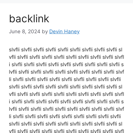
backlink
June 8, 2024
by
Devin Haney
slvfli slvfli slvfli slvfli slvfli slvfli slvfli slvfli slvfli sl
vfli slvfli slvfli slvfli slvfli slvfli slvfli slvfli slvfli slvfl
i slvfli slvfli slvfli slvfli slvfli slvfli slvfli slvfli slvfli s
lvfli slvfli slvfli slvfli slvfli slvfli slvfli slvfli slvfli slvf
li slvfli slvfli slvfli slvfli slvfli slvfli slvfli slvfli slvfli
slvfli slvfli slvfli slvfli slvfli slvfli slvfli slvfli slvfli sl
vfli slvfli slvfli slvfli slvfli slvfli slvfli slvfli slvfli slvfl
i slvfli slvfli slvfli slvfli slvfli slvfli slvfli slvfli slvfli s
lvfli slvfli slvfli slvfli slvfli slvfli slvfli slvfli slvfli slvf
li slvfli slvfli slvfli slvfli slvfli slvfli slvfli slvfli slvfli
slvfli slvfli slvfli slvfli slvfli slvfli slvfli slvfli slvfli sl
vfli slvfli slvfli slvfli slvfli slvfli slvfli slvfli slvfli slvfl