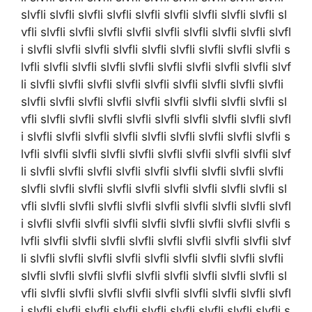
slvfli slvfli slvfli slvfli slvfli slvfli slvfli slvfli slvfli sl
vfli slvfli slvfli slvfli slvfli slvfli slvfli slvfli slvfli slvfl
i slvfli slvfli slvfli slvfli slvfli slvfli slvfli slvfli slvfli s
lvfli slvfli slvfli slvfli slvfli slvfli slvfli slvfli slvfli slvf
li slvfli slvfli slvfli slvfli slvfli slvfli slvfli slvfli slvfli
slvfli slvfli slvfli slvfli slvfli slvfli slvfli slvfli slvfli sl
vfli slvfli slvfli slvfli slvfli slvfli slvfli slvfli slvfli slvfl
i slvfli slvfli slvfli slvfli slvfli slvfli slvfli slvfli slvfli s
lvfli slvfli slvfli slvfli slvfli slvfli slvfli slvfli slvfli slvf
li slvfli slvfli slvfli slvfli slvfli slvfli slvfli slvfli slvfli
slvfli slvfli slvfli slvfli slvfli slvfli slvfli slvfli slvfli sl
vfli slvfli slvfli slvfli slvfli slvfli slvfli slvfli slvfli slvfl
i slvfli slvfli slvfli slvfli slvfli slvfli slvfli slvfli slvfli s
lvfli slvfli slvfli slvfli slvfli slvfli slvfli slvfli slvfli slvf
li slvfli slvfli slvfli slvfli slvfli slvfli slvfli slvfli slvfli
slvfli slvfli slvfli slvfli slvfli slvfli slvfli slvfli slvfli sl
vfli slvfli slvfli slvfli slvfli slvfli slvfli slvfli slvfli slvfl
i slvfli slvfli slvfli slvfli slvfli slvfli slvfli slvfli slvfli s