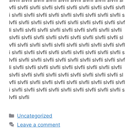
slvfli slvfli slvfli slvfli slvfli slvfli slvfli slvfli slvfli sl
vfli slvfli slvfli slvfli slvfli slvfli slvfli slvfli slvfli slvfl
i slvfli slvfli slvfli slvfli slvfli slvfli slvfli slvfli slvfli s
lvfli slvfli slvfli slvfli slvfli slvfli slvfli slvfli slvfli slvf
li slvfli slvfli slvfli slvfli slvfli slvfli slvfli slvfli slvfli
slvfli slvfli slvfli slvfli slvfli slvfli slvfli slvfli slvfli sl
vfli slvfli slvfli slvfli slvfli slvfli slvfli slvfli slvfli slvfl
i slvfli slvfli slvfli slvfli slvfli slvfli slvfli slvfli slvfli s
lvfli slvfli slvfli slvfli slvfli slvfli slvfli slvfli slvfli slvf
li slvfli slvfli slvfli slvfli slvfli slvfli slvfli slvfli slvfli
slvfli slvfli slvfli slvfli slvfli slvfli slvfli slvfli slvfli sl
vfli slvfli slvfli slvfli slvfli slvfli slvfli slvfli slvfli slvfl
i slvfli slvfli slvfli slvfli slvfli slvfli slvfli slvfli slvfli s
lvfli slvfli
Categories
Uncategorized
Leave a comment