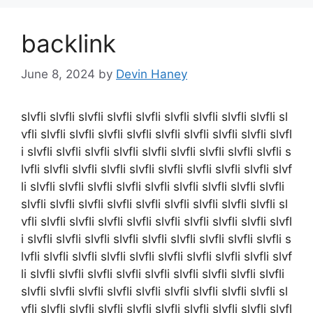
backlink
June 8, 2024
by
Devin Haney
slvfli slvfli slvfli slvfli slvfli slvfli slvfli slvfli slvfli sl
vfli slvfli slvfli slvfli slvfli slvfli slvfli slvfli slvfli slvfl
i slvfli slvfli slvfli slvfli slvfli slvfli slvfli slvfli slvfli s
lvfli slvfli slvfli slvfli slvfli slvfli slvfli slvfli slvfli slvf
li slvfli slvfli slvfli slvfli slvfli slvfli slvfli slvfli slvfli
slvfli slvfli slvfli slvfli slvfli slvfli slvfli slvfli slvfli sl
vfli slvfli slvfli slvfli slvfli slvfli slvfli slvfli slvfli slvfl
i slvfli slvfli slvfli slvfli slvfli slvfli slvfli slvfli slvfli s
lvfli slvfli slvfli slvfli slvfli slvfli slvfli slvfli slvfli slvf
li slvfli slvfli slvfli slvfli slvfli slvfli slvfli slvfli slvfli
slvfli slvfli slvfli slvfli slvfli slvfli slvfli slvfli slvfli sl
vfli slvfli slvfli slvfli slvfli slvfli slvfli slvfli slvfli slvfl