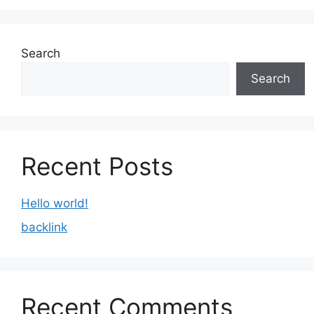
Search
Search
Recent Posts
Hello world!
backlink
Recent Comments