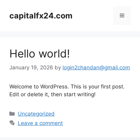
Skip
to
capitalfx24.com
Menu
content
Hello world!
January 19, 2026
by
login2chandan@gmail.com
Welcome to WordPress. This is your first post.
Edit or delete it, then start writing!
Categories
Uncategorized
Leave a comment