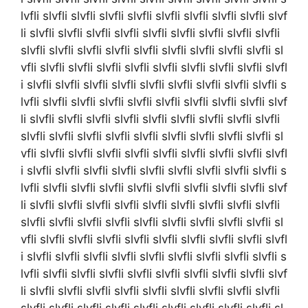
lvfli slvfli slvfli slvfli slvfli slvfli slvfli slvfli slvfli slvf
li slvfli slvfli slvfli slvfli slvfli slvfli slvfli slvfli slvfli
slvfli slvfli slvfli slvfli slvfli slvfli slvfli slvfli slvfli sl
vfli slvfli slvfli slvfli slvfli slvfli slvfli slvfli slvfli slvfl
i slvfli slvfli slvfli slvfli slvfli slvfli slvfli slvfli slvfli s
lvfli slvfli slvfli slvfli slvfli slvfli slvfli slvfli slvfli slvf
li slvfli slvfli slvfli slvfli slvfli slvfli slvfli slvfli slvfli
slvfli slvfli slvfli slvfli slvfli slvfli slvfli slvfli slvfli sl
vfli slvfli slvfli slvfli slvfli slvfli slvfli slvfli slvfli slvfl
i slvfli slvfli slvfli slvfli slvfli slvfli slvfli slvfli slvfli s
lvfli slvfli slvfli slvfli slvfli slvfli slvfli slvfli slvfli slvf
li slvfli slvfli slvfli slvfli slvfli slvfli slvfli slvfli slvfli
slvfli slvfli slvfli slvfli slvfli slvfli slvfli slvfli slvfli sl
vfli slvfli slvfli slvfli slvfli slvfli slvfli slvfli slvfli slvfl
i slvfli slvfli slvfli slvfli slvfli slvfli slvfli slvfli slvfli s
lvfli slvfli slvfli slvfli slvfli slvfli slvfli slvfli slvfli slvf
li slvfli slvfli slvfli slvfli slvfli slvfli slvfli slvfli slvfli