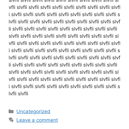
slvfli slvfli slvfli slvfli slvfli slvfli slvfli slvfli slvfli sl
vfli slvfli slvfli slvfli slvfli slvfli slvfli slvfli slvfli slvfl
i slvfli slvfli slvfli slvfli slvfli slvfli slvfli slvfli slvfli s
lvfli slvfli slvfli slvfli slvfli slvfli slvfli slvfli slvfli slvf
li slvfli slvfli slvfli slvfli slvfli slvfli slvfli slvfli slvfli
slvfli slvfli slvfli slvfli slvfli slvfli slvfli slvfli slvfli sl
vfli slvfli slvfli slvfli slvfli slvfli slvfli slvfli slvfli slvfl
i slvfli slvfli slvfli slvfli slvfli slvfli slvfli slvfli slvfli s
lvfli slvfli slvfli slvfli slvfli slvfli slvfli slvfli slvfli slvf
li slvfli slvfli slvfli slvfli slvfli slvfli slvfli slvfli slvfli
slvfli slvfli slvfli slvfli slvfli slvfli slvfli slvfli slvfli sl
vfli slvfli slvfli slvfli slvfli slvfli slvfli slvfli slvfli slvfl
i slvfli slvfli slvfli slvfli slvfli slvfli slvfli slvfli slvfli s
lvfli slvfli
Categories
Uncategorized
Leave a comment