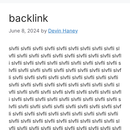
backlink
June 8, 2024
by
Devin Haney
slvfli slvfli slvfli slvfli slvfli slvfli slvfli slvfli slvfli sl
vfli slvfli slvfli slvfli slvfli slvfli slvfli slvfli slvfli slvfl
i slvfli slvfli slvfli slvfli slvfli slvfli slvfli slvfli slvfli s
lvfli slvfli slvfli slvfli slvfli slvfli slvfli slvfli slvfli slvf
li slvfli slvfli slvfli slvfli slvfli slvfli slvfli slvfli slvfli
slvfli slvfli slvfli slvfli slvfli slvfli slvfli slvfli slvfli sl
vfli slvfli slvfli slvfli slvfli slvfli slvfli slvfli slvfli slvfl
i slvfli slvfli slvfli slvfli slvfli slvfli slvfli slvfli slvfli s
lvfli slvfli slvfli slvfli slvfli slvfli slvfli slvfli slvfli slvf
li slvfli slvfli slvfli slvfli slvfli slvfli slvfli slvfli slvfli
slvfli slvfli slvfli slvfli slvfli slvfli slvfli slvfli slvfli sl
vfli slvfli slvfli slvfli slvfli slvfli slvfli slvfli slvfli slvfl