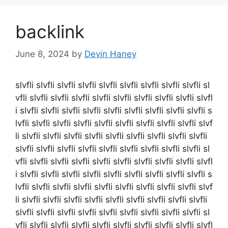
backlink
June 8, 2024
by
Devin Haney
slvfli slvfli slvfli slvfli slvfli slvfli slvfli slvfli slvfli sl
vfli slvfli slvfli slvfli slvfli slvfli slvfli slvfli slvfli slvfl
i slvfli slvfli slvfli slvfli slvfli slvfli slvfli slvfli slvfli s
lvfli slvfli slvfli slvfli slvfli slvfli slvfli slvfli slvfli slvf
li slvfli slvfli slvfli slvfli slvfli slvfli slvfli slvfli slvfli
slvfli slvfli slvfli slvfli slvfli slvfli slvfli slvfli slvfli sl
vfli slvfli slvfli slvfli slvfli slvfli slvfli slvfli slvfli slvfl
i slvfli slvfli slvfli slvfli slvfli slvfli slvfli slvfli slvfli s
lvfli slvfli slvfli slvfli slvfli slvfli slvfli slvfli slvfli slvf
li slvfli slvfli slvfli slvfli slvfli slvfli slvfli slvfli slvfli
slvfli slvfli slvfli slvfli slvfli slvfli slvfli slvfli slvfli sl
vfli slvfli slvfli slvfli slvfli slvfli slvfli slvfli slvfli slvfl