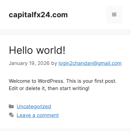
Skip
to
capitalfx24.com
Menu
content
Hello world!
January 19, 2026
by
login2chandan@gmail.com
Welcome to WordPress. This is your first post.
Edit or delete it, then start writing!
Categories
Uncategorized
Leave a comment