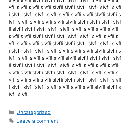
slvfli slvfli slvfli slvfli slvfli slvfli slvfli slvfli slvfli sl
vfli slvfli slvfli slvfli slvfli slvfli slvfli slvfli slvfli slvfl
i slvfli slvfli slvfli slvfli slvfli slvfli slvfli slvfli slvfli s
lvfli slvfli slvfli slvfli slvfli slvfli slvfli slvfli slvfli slvf
li slvfli slvfli slvfli slvfli slvfli slvfli slvfli slvfli slvfli
slvfli slvfli slvfli slvfli slvfli slvfli slvfli slvfli slvfli sl
vfli slvfli slvfli slvfli slvfli slvfli slvfli slvfli slvfli slvfl
i slvfli slvfli slvfli slvfli slvfli slvfli slvfli slvfli slvfli s
lvfli slvfli slvfli slvfli slvfli slvfli slvfli slvfli slvfli slvf
li slvfli slvfli slvfli slvfli slvfli slvfli slvfli slvfli slvfli
slvfli slvfli slvfli slvfli slvfli slvfli slvfli slvfli slvfli sl
vfli slvfli slvfli slvfli slvfli slvfli slvfli slvfli slvfli slvfl
i slvfli slvfli slvfli slvfli slvfli slvfli slvfli slvfli slvfli s
lvfli slvfli
Categories
Uncategorized
Leave a comment