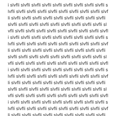
i slvfli slvfli slvfli slvfli slvfli slvfli slvfli slvfli slvfli s
lvfli slvfli slvfli slvfli slvfli slvfli slvfli slvfli slvfli slvf
li slvfli slvfli slvfli slvfli slvfli slvfli slvfli slvfli slvfli
slvfli slvfli slvfli slvfli slvfli slvfli slvfli slvfli slvfli sl
vfli slvfli slvfli slvfli slvfli slvfli slvfli slvfli slvfli slvfl
i slvfli slvfli slvfli slvfli slvfli slvfli slvfli slvfli slvfli s
lvfli slvfli slvfli slvfli slvfli slvfli slvfli slvfli slvfli slvf
li slvfli slvfli slvfli slvfli slvfli slvfli slvfli slvfli slvfli
slvfli slvfli slvfli slvfli slvfli slvfli slvfli slvfli slvfli sl
vfli slvfli slvfli slvfli slvfli slvfli slvfli slvfli slvfli slvfl
i slvfli slvfli slvfli slvfli slvfli slvfli slvfli slvfli slvfli s
lvfli slvfli slvfli slvfli slvfli slvfli slvfli slvfli slvfli slvf
li slvfli slvfli slvfli slvfli slvfli slvfli slvfli slvfli slvfli
slvfli slvfli slvfli slvfli slvfli slvfli slvfli slvfli slvfli sl
vfli slvfli slvfli slvfli slvfli slvfli slvfli slvfli slvfli slvfl
i slvfli slvfli slvfli slvfli slvfli slvfli slvfli slvfli slvfli s
lvfli slvfli slvfli slvfli slvfli slvfli slvfli slvfli slvfli slvf
li slvfli slvfli slvfli slvfli slvfli slvfli slvfli slvfli slvfli