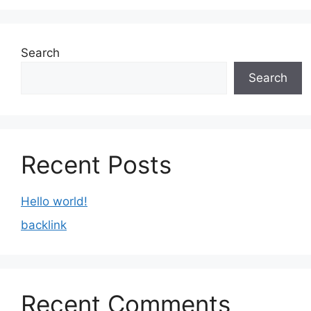
Search
Search
Recent Posts
Hello world!
backlink
Recent Comments