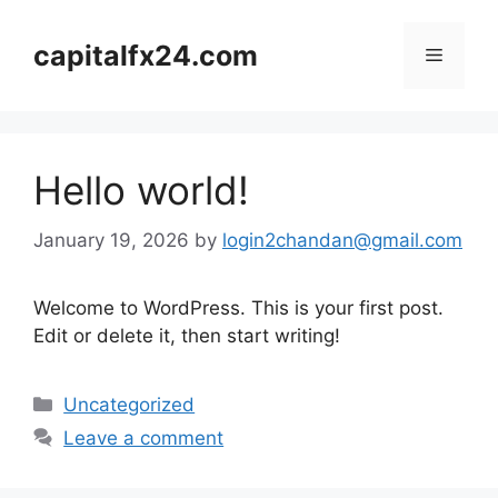
Skip
to
capitalfx24.com
Menu
content
Hello world!
January 19, 2026
by
login2chandan@gmail.com
Welcome to WordPress. This is your first post.
Edit or delete it, then start writing!
Categories
Uncategorized
Leave a comment