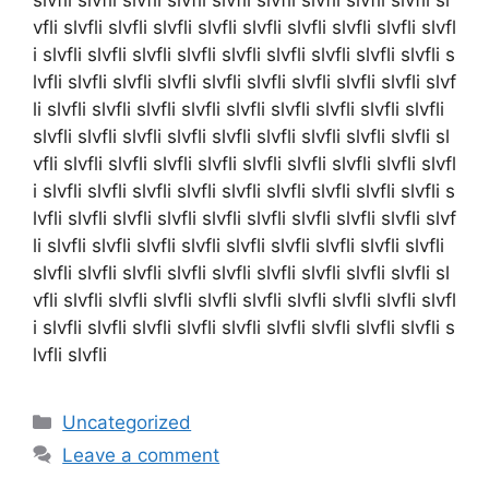
slvfli slvfli slvfli slvfli slvfli slvfli slvfli slvfli slvfli sl
vfli slvfli slvfli slvfli slvfli slvfli slvfli slvfli slvfli slvfl
i slvfli slvfli slvfli slvfli slvfli slvfli slvfli slvfli slvfli s
lvfli slvfli slvfli slvfli slvfli slvfli slvfli slvfli slvfli slvf
li slvfli slvfli slvfli slvfli slvfli slvfli slvfli slvfli slvfli
slvfli slvfli slvfli slvfli slvfli slvfli slvfli slvfli slvfli sl
vfli slvfli slvfli slvfli slvfli slvfli slvfli slvfli slvfli slvfl
i slvfli slvfli slvfli slvfli slvfli slvfli slvfli slvfli slvfli s
lvfli slvfli slvfli slvfli slvfli slvfli slvfli slvfli slvfli slvf
li slvfli slvfli slvfli slvfli slvfli slvfli slvfli slvfli slvfli
slvfli slvfli slvfli slvfli slvfli slvfli slvfli slvfli slvfli sl
vfli slvfli slvfli slvfli slvfli slvfli slvfli slvfli slvfli slvfl
i slvfli slvfli slvfli slvfli slvfli slvfli slvfli slvfli slvfli s
lvfli slvfli
Categories
Uncategorized
Leave a comment