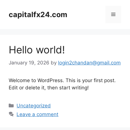
Skip
to
capitalfx24.com
Menu
content
Hello world!
January 19, 2026
by
login2chandan@gmail.com
Welcome to WordPress. This is your first post.
Edit or delete it, then start writing!
Categories
Uncategorized
Leave a comment