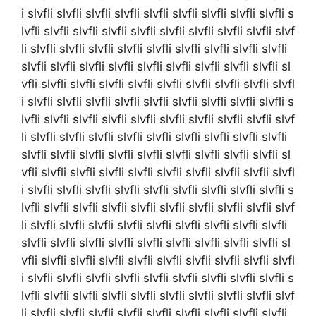
i slvfli slvfli slvfli slvfli slvfli slvfli slvfli slvfli slvfli s
lvfli slvfli slvfli slvfli slvfli slvfli slvfli slvfli slvfli slvf
li slvfli slvfli slvfli slvfli slvfli slvfli slvfli slvfli slvfli
slvfli slvfli slvfli slvfli slvfli slvfli slvfli slvfli slvfli sl
vfli slvfli slvfli slvfli slvfli slvfli slvfli slvfli slvfli slvfl
i slvfli slvfli slvfli slvfli slvfli slvfli slvfli slvfli slvfli s
lvfli slvfli slvfli slvfli slvfli slvfli slvfli slvfli slvfli slvf
li slvfli slvfli slvfli slvfli slvfli slvfli slvfli slvfli slvfli
slvfli slvfli slvfli slvfli slvfli slvfli slvfli slvfli slvfli sl
vfli slvfli slvfli slvfli slvfli slvfli slvfli slvfli slvfli slvfl
i slvfli slvfli slvfli slvfli slvfli slvfli slvfli slvfli slvfli s
lvfli slvfli slvfli slvfli slvfli slvfli slvfli slvfli slvfli slvf
li slvfli slvfli slvfli slvfli slvfli slvfli slvfli slvfli slvfli
slvfli slvfli slvfli slvfli slvfli slvfli slvfli slvfli slvfli sl
vfli slvfli slvfli slvfli slvfli slvfli slvfli slvfli slvfli slvfl
i slvfli slvfli slvfli slvfli slvfli slvfli slvfli slvfli slvfli s
lvfli slvfli slvfli slvfli slvfli slvfli slvfli slvfli slvfli slvf
li slvfli slvfli slvfli slvfli slvfli slvfli slvfli slvfli slvfli