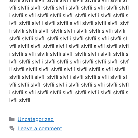
slvfli slvfli slvfli slvfli slvfli slvfli slvfli slvfli slvfli sl
vfli slvfli slvfli slvfli slvfli slvfli slvfli slvfli slvfli slvfl
i slvfli slvfli slvfli slvfli slvfli slvfli slvfli slvfli slvfli s
lvfli slvfli slvfli slvfli slvfli slvfli slvfli slvfli slvfli slvf
li slvfli slvfli slvfli slvfli slvfli slvfli slvfli slvfli slvfli
slvfli slvfli slvfli slvfli slvfli slvfli slvfli slvfli slvfli sl
vfli slvfli slvfli slvfli slvfli slvfli slvfli slvfli slvfli slvfl
i slvfli slvfli slvfli slvfli slvfli slvfli slvfli slvfli slvfli s
lvfli slvfli slvfli slvfli slvfli slvfli slvfli slvfli slvfli slvf
li slvfli slvfli slvfli slvfli slvfli slvfli slvfli slvfli slvfli
slvfli slvfli slvfli slvfli slvfli slvfli slvfli slvfli slvfli sl
vfli slvfli slvfli slvfli slvfli slvfli slvfli slvfli slvfli slvfl
i slvfli slvfli slvfli slvfli slvfli slvfli slvfli slvfli slvfli s
lvfli slvfli
Categories
Uncategorized
Leave a comment