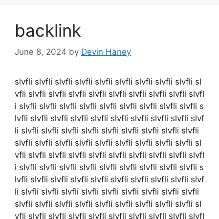
backlink
June 8, 2024
by
Devin Haney
slvfli slvfli slvfli slvfli slvfli slvfli slvfli slvfli slvfli sl
vfli slvfli slvfli slvfli slvfli slvfli slvfli slvfli slvfli slvfl
i slvfli slvfli slvfli slvfli slvfli slvfli slvfli slvfli slvfli s
lvfli slvfli slvfli slvfli slvfli slvfli slvfli slvfli slvfli slvf
li slvfli slvfli slvfli slvfli slvfli slvfli slvfli slvfli slvfli
slvfli slvfli slvfli slvfli slvfli slvfli slvfli slvfli slvfli sl
vfli slvfli slvfli slvfli slvfli slvfli slvfli slvfli slvfli slvfl
i slvfli slvfli slvfli slvfli slvfli slvfli slvfli slvfli slvfli s
lvfli slvfli slvfli slvfli slvfli slvfli slvfli slvfli slvfli slvf
li slvfli slvfli slvfli slvfli slvfli slvfli slvfli slvfli slvfli
slvfli slvfli slvfli slvfli slvfli slvfli slvfli slvfli slvfli sl
vfli slvfli slvfli slvfli slvfli slvfli slvfli slvfli slvfli slvfl