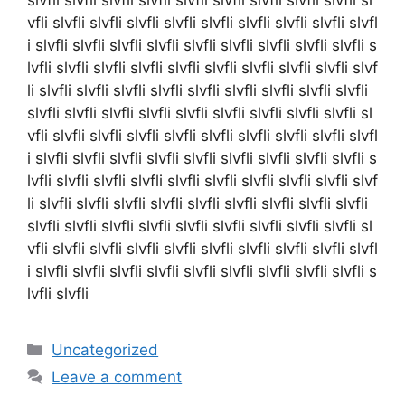
slvfli slvfli slvfli slvfli slvfli slvfli slvfli slvfli slvfli sl
vfli slvfli slvfli slvfli slvfli slvfli slvfli slvfli slvfli slvfl
i slvfli slvfli slvfli slvfli slvfli slvfli slvfli slvfli slvfli s
lvfli slvfli slvfli slvfli slvfli slvfli slvfli slvfli slvfli slvf
li slvfli slvfli slvfli slvfli slvfli slvfli slvfli slvfli slvfli
slvfli slvfli slvfli slvfli slvfli slvfli slvfli slvfli slvfli sl
vfli slvfli slvfli slvfli slvfli slvfli slvfli slvfli slvfli slvfl
i slvfli slvfli slvfli slvfli slvfli slvfli slvfli slvfli slvfli s
lvfli slvfli slvfli slvfli slvfli slvfli slvfli slvfli slvfli slvf
li slvfli slvfli slvfli slvfli slvfli slvfli slvfli slvfli slvfli
slvfli slvfli slvfli slvfli slvfli slvfli slvfli slvfli slvfli sl
vfli slvfli slvfli slvfli slvfli slvfli slvfli slvfli slvfli slvfl
i slvfli slvfli slvfli slvfli slvfli slvfli slvfli slvfli slvfli s
lvfli slvfli
Categories
Uncategorized
Leave a comment