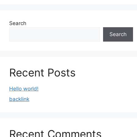
Search
Search
Recent Posts
Hello world!
backlink
Recent Comments