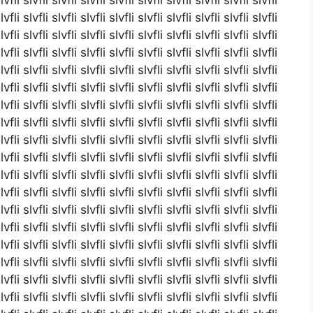
slvfli slvfli slvfli slvfli slvfli slvfli slvfli slvfli slvfli slvfli
slvfli slvfli slvfli slvfli slvfli slvfli slvfli slvfli slvfli slvfli
slvfli slvfli slvfli slvfli slvfli slvfli slvfli slvfli slvfli slvfli
slvfli slvfli slvfli slvfli slvfli slvfli slvfli slvfli slvfli slvfli
slvfli slvfli slvfli slvfli slvfli slvfli slvfli slvfli slvfli slvfli
slvfli slvfli slvfli slvfli slvfli slvfli slvfli slvfli slvfli slvfli
slvfli slvfli slvfli slvfli slvfli slvfli slvfli slvfli slvfli slvfli
slvfli slvfli slvfli slvfli slvfli slvfli slvfli slvfli slvfli slvfli
slvfli slvfli slvfli slvfli slvfli slvfli slvfli slvfli slvfli slvfli
slvfli slvfli slvfli slvfli slvfli slvfli slvfli slvfli slvfli slvfli
slvfli slvfli slvfli slvfli slvfli slvfli slvfli slvfli slvfli slvfli
slvfli slvfli slvfli slvfli slvfli slvfli slvfli slvfli slvfli slvfli
slvfli slvfli slvfli slvfli slvfli slvfli slvfli slvfli slvfli slvfli
slvfli slvfli slvfli slvfli slvfli slvfli slvfli slvfli slvfli slvfli
slvfli slvfli slvfli slvfli slvfli slvfli slvfli slvfli slvfli slvfli
slvfli slvfli slvfli slvfli slvfli slvfli slvfli slvfli slvfli slvfli
slvfli slvfli slvfli slvfli slvfli slvfli slvfli slvfli slvfli slvfli
slvfli slvfli slvfli slvfli slvfli slvfli slvfli slvfli slvfli slvfli