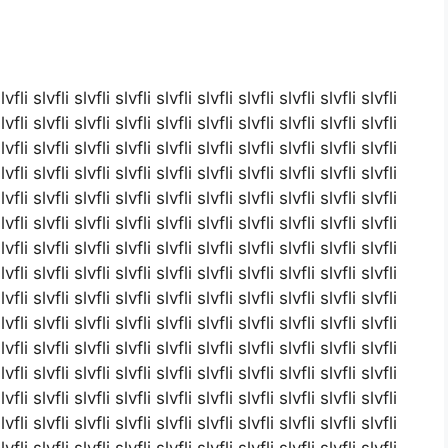
slvfli slvfli slvfli slvfli slvfli slvfli slvfli slvfli slvfli slvfli
slvfli slvfli slvfli slvfli slvfli slvfli slvfli slvfli slvfli slvfli
slvfli slvfli slvfli slvfli slvfli slvfli slvfli slvfli slvfli slvfli
slvfli slvfli slvfli slvfli slvfli slvfli slvfli slvfli slvfli slvfli
slvfli slvfli slvfli slvfli slvfli slvfli slvfli slvfli slvfli slvfli
slvfli slvfli slvfli slvfli slvfli slvfli slvfli slvfli slvfli slvfli
slvfli slvfli slvfli slvfli slvfli slvfli slvfli slvfli slvfli slvfli
slvfli slvfli slvfli slvfli slvfli slvfli slvfli slvfli slvfli slvfli
slvfli slvfli slvfli slvfli slvfli slvfli slvfli slvfli slvfli slvfli
slvfli slvfli slvfli slvfli slvfli slvfli slvfli slvfli slvfli slvfli
slvfli slvfli slvfli slvfli slvfli slvfli slvfli slvfli slvfli slvfli
slvfli slvfli slvfli slvfli slvfli slvfli slvfli slvfli slvfli slvfli
slvfli slvfli slvfli slvfli slvfli slvfli slvfli slvfli slvfli slvfli
slvfli slvfli slvfli slvfli slvfli slvfli slvfli slvfli slvfli slvfli