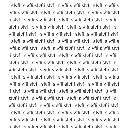
i slvfli slvfli slvfli slvfli slvfli slvfli slvfli slvfli slvfli s
lvfli slvfli slvfli slvfli slvfli slvfli slvfli slvfli slvfli slvf
li slvfli slvfli slvfli slvfli slvfli slvfli slvfli slvfli slvfli
slvfli slvfli slvfli slvfli slvfli slvfli slvfli slvfli slvfli sl
vfli slvfli slvfli slvfli slvfli slvfli slvfli slvfli slvfli slvfl
i slvfli slvfli slvfli slvfli slvfli slvfli slvfli slvfli slvfli s
lvfli slvfli slvfli slvfli slvfli slvfli slvfli slvfli slvfli slvf
li slvfli slvfli slvfli slvfli slvfli slvfli slvfli slvfli slvfli
slvfli slvfli slvfli slvfli slvfli slvfli slvfli slvfli slvfli sl
vfli slvfli slvfli slvfli slvfli slvfli slvfli slvfli slvfli slvfl
i slvfli slvfli slvfli slvfli slvfli slvfli slvfli slvfli slvfli s
lvfli slvfli slvfli slvfli slvfli slvfli slvfli slvfli slvfli slvf
li slvfli slvfli slvfli slvfli slvfli slvfli slvfli slvfli slvfli
slvfli slvfli slvfli slvfli slvfli slvfli slvfli slvfli slvfli sl
vfli slvfli slvfli slvfli slvfli slvfli slvfli slvfli slvfli slvfl
i slvfli slvfli slvfli slvfli slvfli slvfli slvfli slvfli slvfli s
lvfli slvfli slvfli slvfli slvfli slvfli slvfli slvfli slvfli slvf
li slvfli slvfli slvfli slvfli slvfli slvfli slvfli slvfli slvfli