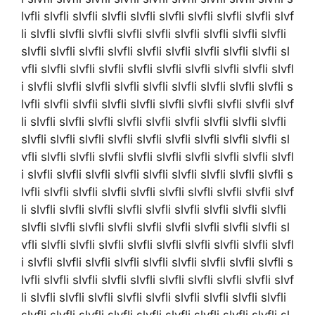
lvfli slvfli slvfli slvfli slvfli slvfli slvfli slvfli slvfli slvf
li slvfli slvfli slvfli slvfli slvfli slvfli slvfli slvfli slvfli
slvfli slvfli slvfli slvfli slvfli slvfli slvfli slvfli slvfli sl
vfli slvfli slvfli slvfli slvfli slvfli slvfli slvfli slvfli slvfl
i slvfli slvfli slvfli slvfli slvfli slvfli slvfli slvfli slvfli s
lvfli slvfli slvfli slvfli slvfli slvfli slvfli slvfli slvfli slvf
li slvfli slvfli slvfli slvfli slvfli slvfli slvfli slvfli slvfli
slvfli slvfli slvfli slvfli slvfli slvfli slvfli slvfli slvfli sl
vfli slvfli slvfli slvfli slvfli slvfli slvfli slvfli slvfli slvfl
i slvfli slvfli slvfli slvfli slvfli slvfli slvfli slvfli slvfli s
lvfli slvfli slvfli slvfli slvfli slvfli slvfli slvfli slvfli slvf
li slvfli slvfli slvfli slvfli slvfli slvfli slvfli slvfli slvfli
slvfli slvfli slvfli slvfli slvfli slvfli slvfli slvfli slvfli sl
vfli slvfli slvfli slvfli slvfli slvfli slvfli slvfli slvfli slvfl
i slvfli slvfli slvfli slvfli slvfli slvfli slvfli slvfli slvfli s
lvfli slvfli slvfli slvfli slvfli slvfli slvfli slvfli slvfli slvf
li slvfli slvfli slvfli slvfli slvfli slvfli slvfli slvfli slvfli