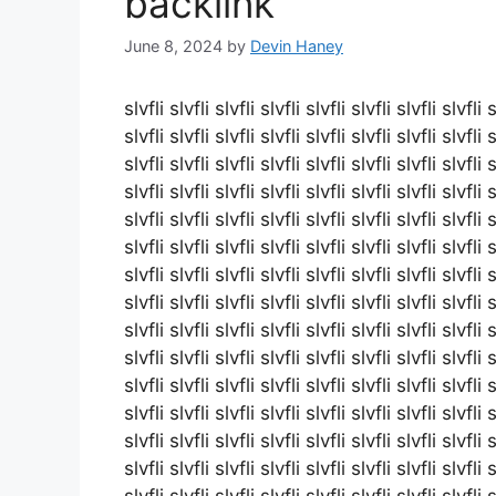
backlink
June 8, 2024
by
Devin Haney
slvfli slvfli slvfli slvfli slvfli slvfli slvfli slvfli 
slvfli slvfli slvfli slvfli slvfli slvfli slvfli slvfli 
slvfli slvfli slvfli slvfli slvfli slvfli slvfli slvfli 
slvfli slvfli slvfli slvfli slvfli slvfli slvfli slvfli 
slvfli slvfli slvfli slvfli slvfli slvfli slvfli slvfli 
slvfli slvfli slvfli slvfli slvfli slvfli slvfli slvfli 
slvfli slvfli slvfli slvfli slvfli slvfli slvfli slvfli 
slvfli slvfli slvfli slvfli slvfli slvfli slvfli slvfli 
slvfli slvfli slvfli slvfli slvfli slvfli slvfli slvfli 
slvfli slvfli slvfli slvfli slvfli slvfli slvfli slvfli 
slvfli slvfli slvfli slvfli slvfli slvfli slvfli slvfli 
slvfli slvfli slvfli slvfli slvfli slvfli slvfli slvfli 
slvfli slvfli slvfli slvfli slvfli slvfli slvfli slvfli 
slvfli slvfli slvfli slvfli slvfli slvfli slvfli slvfli 