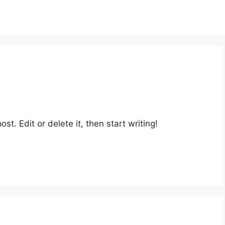
st. Edit or delete it, then start writing!