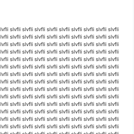
slvfli slvfli slvfli slvfli slvfli slvfli slvfli slvfli slvfli slvfli
slvfli slvfli slvfli slvfli slvfli slvfli slvfli slvfli slvfli slvfli
slvfli slvfli slvfli slvfli slvfli slvfli slvfli slvfli slvfli slvfli
slvfli slvfli slvfli slvfli slvfli slvfli slvfli slvfli slvfli slvfli
slvfli slvfli slvfli slvfli slvfli slvfli slvfli slvfli slvfli slvfli
slvfli slvfli slvfli slvfli slvfli slvfli slvfli slvfli slvfli slvfli
slvfli slvfli slvfli slvfli slvfli slvfli slvfli slvfli slvfli slvfli
slvfli slvfli slvfli slvfli slvfli slvfli slvfli slvfli slvfli slvfli
slvfli slvfli slvfli slvfli slvfli slvfli slvfli slvfli slvfli slvfli
slvfli slvfli slvfli slvfli slvfli slvfli slvfli slvfli slvfli slvfli
slvfli slvfli slvfli slvfli slvfli slvfli slvfli slvfli slvfli slvfli
slvfli slvfli slvfli slvfli slvfli slvfli slvfli slvfli slvfli slvfli
slvfli slvfli slvfli slvfli slvfli slvfli slvfli slvfli slvfli slvfli
slvfli slvfli slvfli slvfli slvfli slvfli slvfli slvfli slvfli slvfli