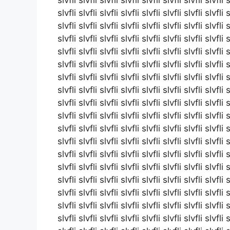
slvfli slvfli slvfli slvfli slvfli slvfli slvfli slvfli 
slvfli slvfli slvfli slvfli slvfli slvfli slvfli slvfli 
slvfli slvfli slvfli slvfli slvfli slvfli slvfli slvfli 
slvfli slvfli slvfli slvfli slvfli slvfli slvfli slvfli 
slvfli slvfli slvfli slvfli slvfli slvfli slvfli slvfli 
slvfli slvfli slvfli slvfli slvfli slvfli slvfli slvfli 
slvfli slvfli slvfli slvfli slvfli slvfli slvfli slvfli 
slvfli slvfli slvfli slvfli slvfli slvfli slvfli slvfli 
slvfli slvfli slvfli slvfli slvfli slvfli slvfli slvfli 
slvfli slvfli slvfli slvfli slvfli slvfli slvfli slvfli 
slvfli slvfli slvfli slvfli slvfli slvfli slvfli slvfli 
slvfli slvfli slvfli slvfli slvfli slvfli slvfli slvfli 
slvfli slvfli slvfli slvfli slvfli slvfli slvfli slvfli 
slvfli slvfli slvfli slvfli slvfli slvfli slvfli slvfli 
slvfli slvfli slvfli slvfli slvfli slvfli slvfli slvfli 
slvfli slvfli slvfli slvfli slvfli slvfli slvfli slvfli 
slvfli slvfli slvfli slvfli slvfli slvfli slvfli slvfli 
slvfli slvfli slvfli slvfli slvfli slvfli slvfli slvfli 