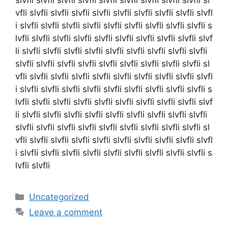
slvfli slvfli slvfli slvfli slvfli slvfli slvfli slvfli slvfli sl
vfli slvfli slvfli slvfli slvfli slvfli slvfli slvfli slvfli slvfl
i slvfli slvfli slvfli slvfli slvfli slvfli slvfli slvfli slvfli s
lvfli slvfli slvfli slvfli slvfli slvfli slvfli slvfli slvfli slvf
li slvfli slvfli slvfli slvfli slvfli slvfli slvfli slvfli slvfli
slvfli slvfli slvfli slvfli slvfli slvfli slvfli slvfli slvfli sl
vfli slvfli slvfli slvfli slvfli slvfli slvfli slvfli slvfli slvfl
i slvfli slvfli slvfli slvfli slvfli slvfli slvfli slvfli slvfli s
lvfli slvfli slvfli slvfli slvfli slvfli slvfli slvfli slvfli slvf
li slvfli slvfli slvfli slvfli slvfli slvfli slvfli slvfli slvfli
slvfli slvfli slvfli slvfli slvfli slvfli slvfli slvfli slvfli sl
vfli slvfli slvfli slvfli slvfli slvfli slvfli slvfli slvfli slvfl
i slvfli slvfli slvfli slvfli slvfli slvfli slvfli slvfli slvfli s
lvfli slvfli
Categories
Uncategorized
Leave a comment