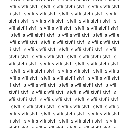
lvfli slvfli slvfli slvfli slvfli slvfli slvfli slvfli slvfli slvf
li slvfli slvfli slvfli slvfli slvfli slvfli slvfli slvfli slvfli
slvfli slvfli slvfli slvfli slvfli slvfli slvfli slvfli slvfli sl
vfli slvfli slvfli slvfli slvfli slvfli slvfli slvfli slvfli slvfl
i slvfli slvfli slvfli slvfli slvfli slvfli slvfli slvfli slvfli s
lvfli slvfli slvfli slvfli slvfli slvfli slvfli slvfli slvfli slvf
li slvfli slvfli slvfli slvfli slvfli slvfli slvfli slvfli slvfli
slvfli slvfli slvfli slvfli slvfli slvfli slvfli slvfli slvfli sl
vfli slvfli slvfli slvfli slvfli slvfli slvfli slvfli slvfli slvfl
i slvfli slvfli slvfli slvfli slvfli slvfli slvfli slvfli slvfli s
lvfli slvfli slvfli slvfli slvfli slvfli slvfli slvfli slvfli slvf
li slvfli slvfli slvfli slvfli slvfli slvfli slvfli slvfli slvfli
slvfli slvfli slvfli slvfli slvfli slvfli slvfli slvfli slvfli sl
vfli slvfli slvfli slvfli slvfli slvfli slvfli slvfli slvfli slvfl
i slvfli slvfli slvfli slvfli slvfli slvfli slvfli slvfli slvfli s
lvfli slvfli slvfli slvfli slvfli slvfli slvfli slvfli slvfli slvf
li slvfli slvfli slvfli slvfli slvfli slvfli slvfli slvfli slvfli